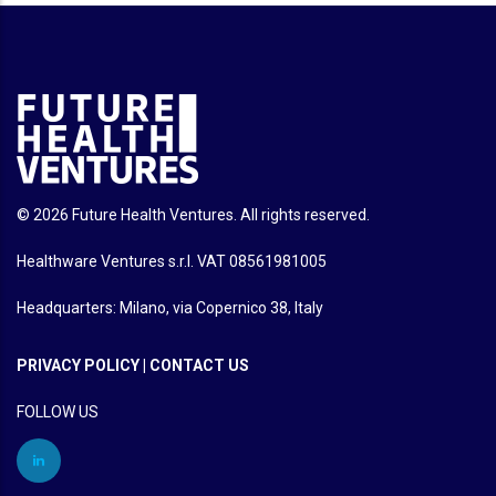
© 2026 Future Health Ventures. All rights reserved.
Healthware Ventures s.r.l. VAT 08561981005
Headquarters: Milano, via Copernico 38, Italy
PRIVACY POLICY
|
CONTACT US
FOLLOW US