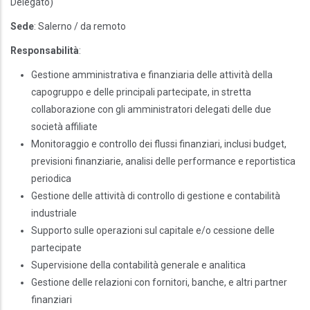
Delegato)
Sede
: Salerno / da remoto
Responsabilità
:
Gestione amministrativa e finanziaria delle attività della
capogruppo e delle principali partecipate, in stretta
collaborazione con gli amministratori delegati delle due
società affiliate
Monitoraggio e controllo dei flussi finanziari, inclusi budget,
previsioni finanziarie, analisi delle performance e reportistica
periodica
Gestione delle attività di controllo di gestione e contabilità
industriale
Supporto sulle operazioni sul capitale e/o cessione delle
partecipate
Supervisione della contabilità generale e analitica
Gestione delle relazioni con fornitori, banche, e altri partner
finanziari